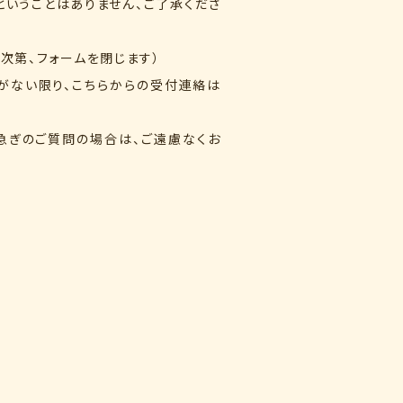
ということはありません、ご了承くださ
次第、フォームを閉じます）
がない限り、こちらからの受付連絡は
急ぎのご質問の場合は、ご遠慮なくお