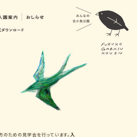
る方のための見学会を行っています。
入