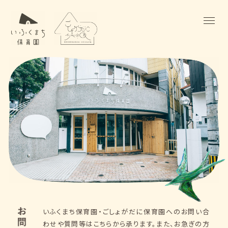
いふくまち保育園・ごしょがだに保育園へのお問い合
わせや質問等はこちらから承ります。
また、お急ぎの方