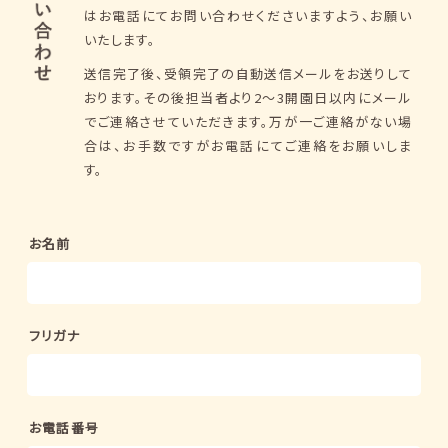
はお電話にてお問い合わせくださいますよう、お願い
いたします。
送信完了後、受領完了の自動送信メールをお送りして
おります。
その後担当者より2〜3開園日以内にメール
でご連絡させていただきます。
万が一ご連絡がない場
合は、お手数ですがお電話にてご連絡をお願いしま
す。
お名前
フリガナ
お電話番号