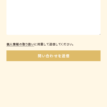
個人情報の取り扱い
に同意して送信してください。