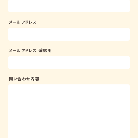
メールアドレス
メールアドレス
確認用
問い合わせ内容