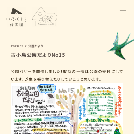
公園だより
2020.12.7
古小烏公園だよりNo15
公園バザーを開催しました！収益の一部は公園の寄付にして
います。芝生を張り替えたりしていこうと思います。