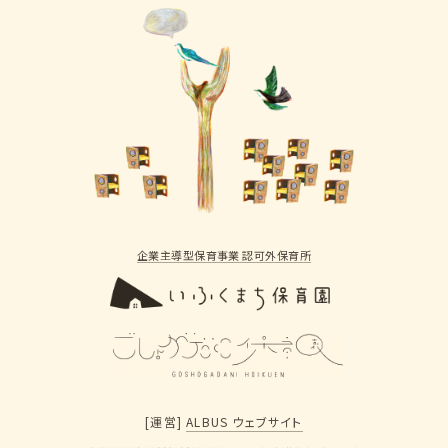
企業主導型保育事業 認可外保育所
[運営]
ALBUS ウェブサイト