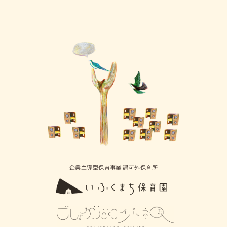
企業主導型保育事業 認可外保育所