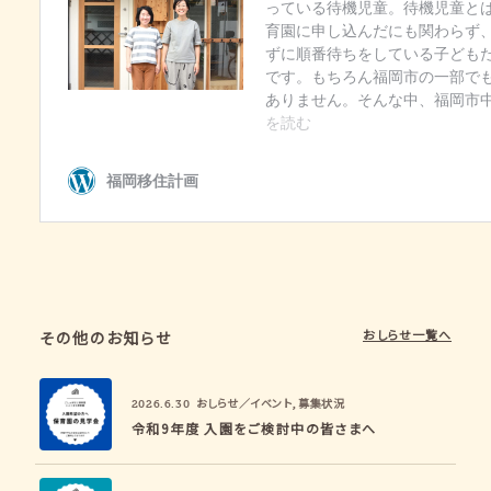
おしらせ一覧へ
その他のお知らせ
おしらせ／イベント
,
募集状況
2026.6.30
令和9年度 入園をご検討中の皆さまへ