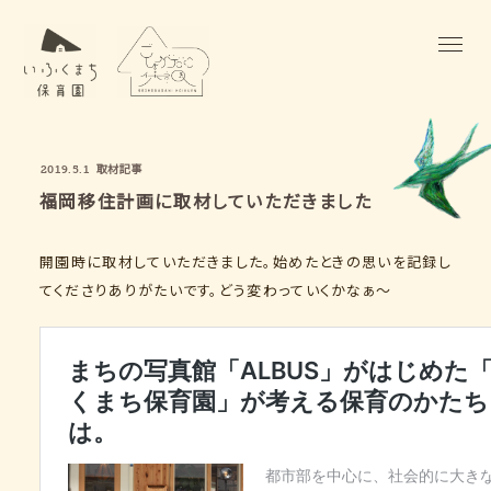
取材記事
2019.5.1
福岡移住計画に取材していただきました
開園時に取材していただきました。始めたときの思いを記録し
てくださりありがたいです。どう変わっていくかなぁ〜