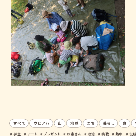
すべて
ウヒアハ
山
地球
まち
暮らし
食
学生
アート
プレゼント
お客さん
政治
挑戦
熱中
伝