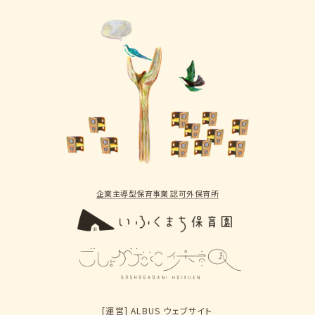
企業主導型保育事業 認可外保育所
[運営]
ALBUS ウェブサイト