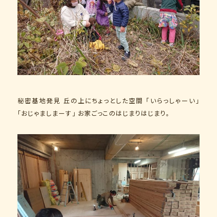
秘密基地発見 丘の上にちょっとした空間 「いらっしゃーい」
「おじゃましまーす」 お家ごっこのはじまりはじまり。