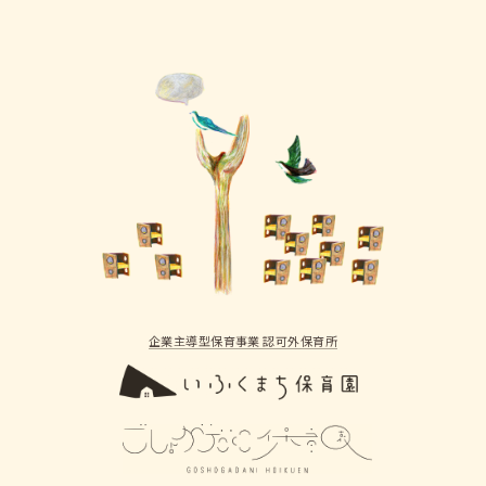
企業主導型保育事業 認可外保育所