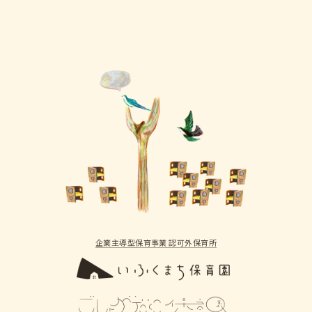
企業主導型保育事業 認可外保育所